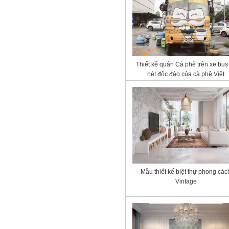
Thiết kế quán Cà phê trên xe bus
nét độc đáo của cà phê Việt
Mẫu thiết kế biệt thự phong các
Vintage