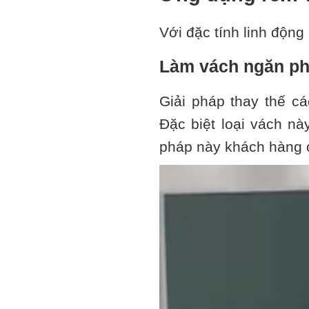
Với đặc tính linh độn
Làm vách ngăn p
Giải pháp thay thế cá
Đặc biệt loại vách nà
pháp này khách hàng c